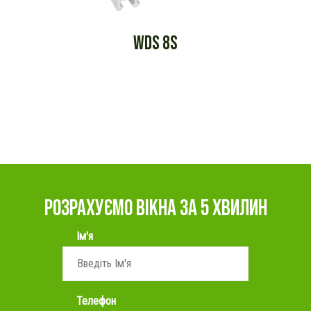
WDS 8S
РОЗРАХУЄМО ВІКНА ЗА 5 ХВИЛИН
Ім'я
Телефон