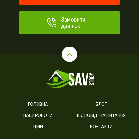
Замовити
дзвінок
ГОЛОВНА
БЛОГ
НАШІ РОБОТИ
ВІДПОВІДІ НА ПИТАННЯ
ЦІНИ
КОНТАКТИ