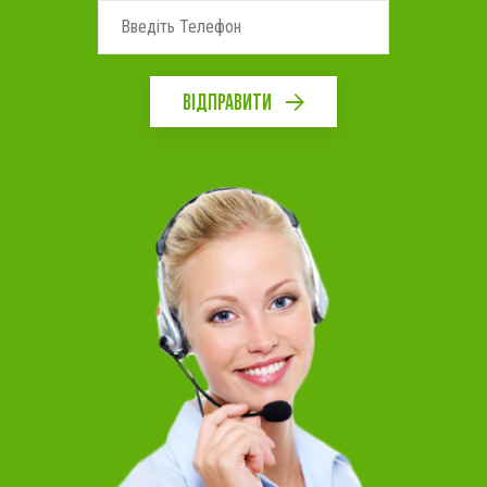
ВІДПРАВИТИ