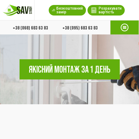
Безкоштовний
Розрахувати
замір
вартість
+38 (068) 683 63 83
+38 (095) 683 63 83
ЯКІСНИЙ МОНТАЖ ЗА 1 ДЕНЬ