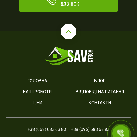
дзвінок
ГОЛОВНА
БЛОГ
НАШІ РОБОТИ
ВІДПОВІДІ НА ПИТАННЯ
ЦІНИ
КОНТАКТИ
+38 (068) 683 63 83
+38 (095) 683 63 83