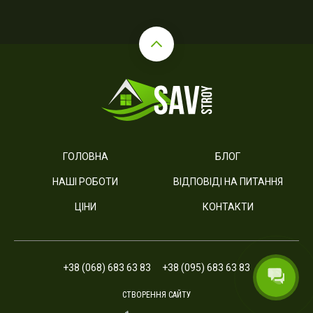
ГОЛОВНА
БЛОГ
НАШІ РОБОТИ
ВІДПОВІДІ НА ПИТАННЯ
ЦІНИ
КОНТАКТИ
+38 (068) 683 63 83
+38 (095) 683 63 83
СТВОРЕННЯ САЙТУ