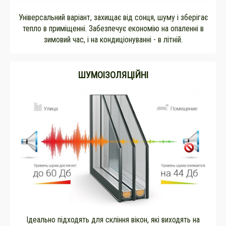
Універсальний варіант, захищає від сонця, шуму і зберігає
тепло в приміщенні. Забезпечує економію на опаленні в
зимовий час, і на кондиціонуванні - в літній.
ШУМОІЗОЛЯЦІЙНІ
Ідеально підходять для скління вікон, які виходять на