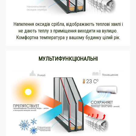
Напилення оксидів срібла, відображають теплові хвилі і
не дають теплу з приміщення виходити на вулицю.
Комфортна температура у вашому будинку цілий рік.
МУЛЬТИФУНКЦІОНАЛЬНІ