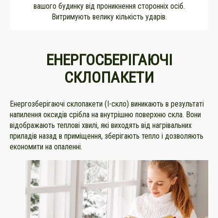
вашого будинку від проникнення сторонніх осіб.
Витримують велику кількість ударів.
ЕНЕРГОСБЕРІГАЮЧІ
СКЛОПАКЕТИ
Енергозберігаючі склопакети (І-скло) виникають в результаті
напилення оксидів срібла на внутрішню поверхню скла. Вони
відображають теплові хвилі, які виходять від нагрівальних
приладів назад в приміщення, зберігають тепло і дозволяють
економити на опаленні.