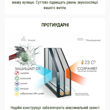
жваву вулицю. Суттєво підвищать рівень звукоізоляції
вашого житла.
ПРОТИУДАРНІ
Надійні конструкції забезпечують максимальний захист