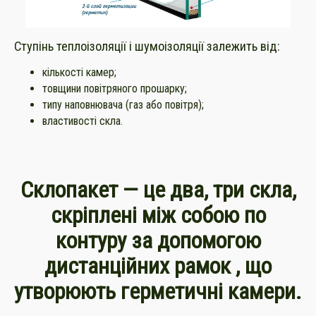
Ступінь теплоізоляції і шумоізоляції залежить від:
кількості камер;
товщини повітряного прошарку;
типу наповнювача (газ або повітря);
властивості скла.
Склопакет — це два, три скла,
скріплені між собою по
контуру за допомогою
дистанційних рамок , що
утворюють герметичні камери.