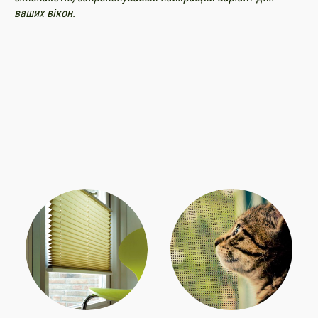
ваших вікон.