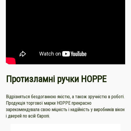
Протизламні ручки HOPPE
Відрізняться бездоганною якістю, а також зручністю в роботі.
Продукція торгової марки HOPPE прекрасно
зарекомендувала свою міцність і надійність у виробників вікон
і дверей по всій Європі.