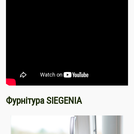
Фурнітура SIEGENIA