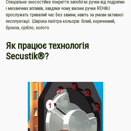
Спеціальне зносостійке покриття запобігає ручки від подряпин
і механічних впливів, завдяки чому віконні ручки REHAU
прослужать тривалий час без заміни, навіть за умови активної
експлуатації. Широка палітра кольорів: білий, коричневий,
бронза, срібло, золото.
Як працює технологія
Secustik®?