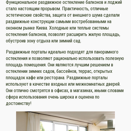
Функциональное раздвижное остекление балконов и лоджий
стало настоящим прорывом. Практичность, отличные
эстетические свойства, защита от внешнего шума сделали
раздвижные конструкции самыми востребованными на
оконном рынке Киева. Холодные или теплые системы
остекления балконов, позволят расширить жилую площадь,
обустроив зону отдыха или зимний сад.
Раздвижные порталы идеально подходят для панорамного
остекления и позволяют рационально использовать полезную
площадь помещения. Они являются лучшим решением в
остеклении зимних садов, бассейнов, террас, открытых
площадок кафе или ресторана. Раздвижные порталы
используют в качестве входных или межкомнатных дверей.
Они отлично смотрятся в офисах, в магазинах, иными словами
сфера использования очень широка и оценена по
достоинству!