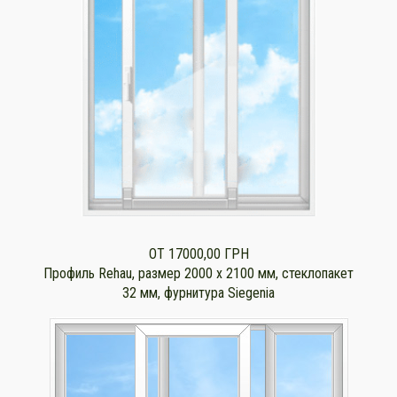
ОТ 17000,00 ГРН
Профиль Rehau, размер 2000 x 2100 мм, стеклопакет
32 мм, фурнитура Siegenia