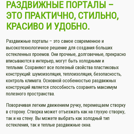
Р
АЗДВИЖНЫЕ
ПОРТАЛЫ
–
ЭТО ПРАКТИЧНО, СТИЛЬНО,
КРАСИВО И УДОБНО.
Раздвижные порталы – это самое современное и
высокотехнологичное решение для создания больших
остекленных проемов. Они прочные, долговечные, прекрасно
вписываются в интерьер, могут быть холодными и
теплыми. Сохраняют все полезный свойства пластиковых
конструкций: шумоизоляция, теплоизоляция, безопасность,
контроль климата. Основной особенностью раздвижных
конструкций является способность сохранять максимум
полезного пространства.
Поворачивая легким движением ручку, перемещаем створку
в сторону. Створка может отъезжать как на глухую створку,
так и на стену. Вы можете выбрать как холодный тип
остекления, так и теплые раздвижные окна.