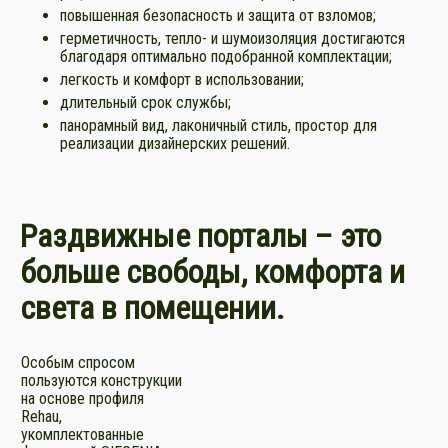
повышенная безопасность и защита от взломов;
герметичность, тепло- и шумоизоляция достигаются
благодаря оптимально подобранной комплектации;
легкость и комфорт в использовании;
длительный срок службы;
панорамный вид, лаконичный стиль, простор для
реализации дизайнерских решений.
Раздвижные порталы – это
больше свободы, комфорта и
света в помещении.
Особым спросом
пользуются конструкции
на основе профиля
Rehau,
укомплектованные