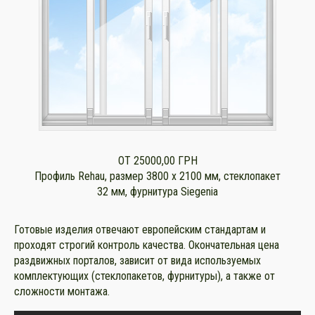
ОТ 25000,00 ГРН
Профиль Rehau, размер 3800 x 2100 мм, стеклопакет
32 мм, фурнитура Siegenia
Готовые изделия отвечают европейским стандартам и
проходят строгий контроль качества. Окончательная цена
раздвижных порталов, зависит от вида используемых
комплектующих (стеклопакетов, фурнитуры), а также от
сложности монтажа.