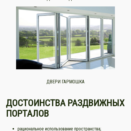
ДВЕРИ ГАРМОШКА
ДОСТОИНСТВА РАЗДВИЖНЫХ
ПОРТАЛОВ
рациональное использование пространства;