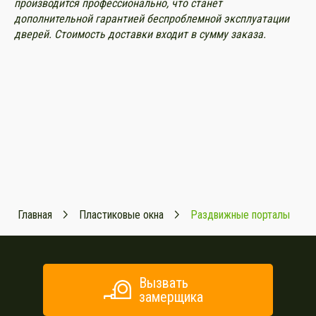
производится профессионально, что станет
дополнительной гарантией беспроблемной эксплуатации
дверей. Стоимость доставки входит в сумму заказа.
Главная
Пластиковые окна
Раздвижные порталы
Вызвать
замерщика