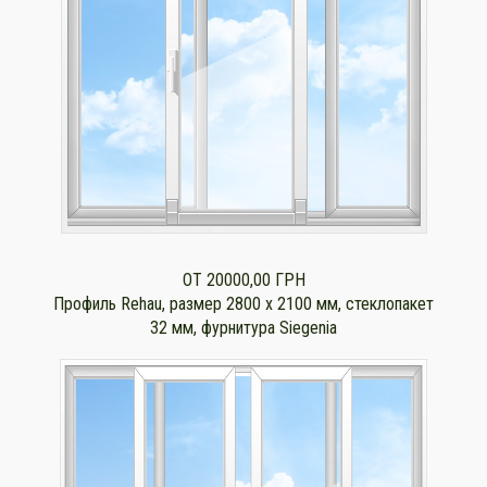
ОТ 20000,00 ГРН
Профиль Rehau, размер 2800 x 2100 мм, стеклопакет
32 мм, фурнитура Siegenia