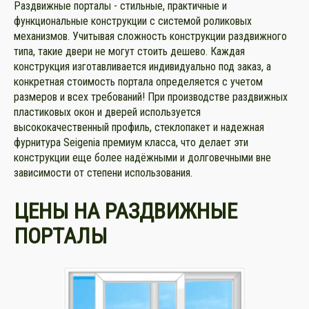
Раздвижные порталы - стильные, практичные и
функциональные конструкции с системой роликовых
механизмов. Учитывая сложность конструкции раздвижного
типа, такие двери не могут стоить дешево. Каждая
конструкция изготавливается индивидуально под заказ, а
конкретная стоимость портала определяется с учетом
размеров и всех требований! При производстве раздвижных
пластиковых окон и дверей используется
высококачественный профиль, стеклопакет и надежная
фурнитура Seigenia премиум класса, что делает эти
конструкции еще более надёжными и долговечными вне
зависимости от степени использования.
ЦЕНЫ НА РАЗДВИЖНЫЕ
ПОРТАЛЫ