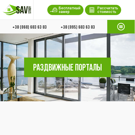
Бесплатный
Рассчитать
замер
стоимость
+38 (068) 683 63 83
+38 (095) 683 63 83
РАЗДВИЖНЫЕ ПОРТАЛЫ