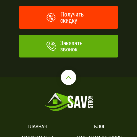
Получить
скидку
Заказать
звонок
ГЛАВНАЯ
БЛОГ