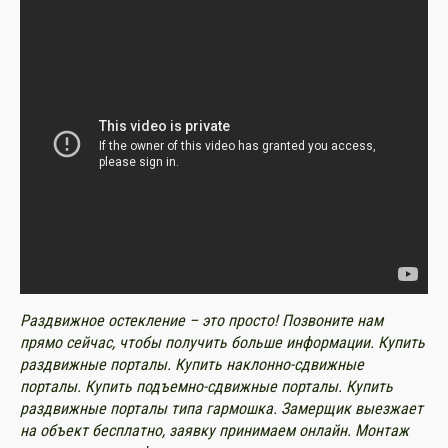
Раздвижное остекление – это просто! Позвоните нам
прямо сейчас, чтобы получить больше информации. Купить
раздвижные порталы.
Купить наклонно-сдвижные
порталы
.
Купить подъемно-сдвижные порталы. Купить
раздвижные порталы типа гармошка.
Замерщик выезжает
на объект бесплатно, заявку принимаем онлайн. Монтаж