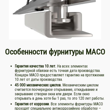
Особенности фурнитуры МАСО
Гарантия качества 10 лет.
На всех элементах
фурнитурной обвязки есть точная дата производства.
Концерн МАСО предоставляет гарантию на протяжении
10 лет от даты производства.
45 000
механических циклов.
Механическим циклом
считается поочередное открывание, откидывание и
закрывание створки окна или двери. Если окно
открывать в день хотя бы 1 раз, то это 120 лет работы.
Гарантия от коррозии
. Все элементы фурнитуры МАСО
проходят специальную антикоррозийную обработку –