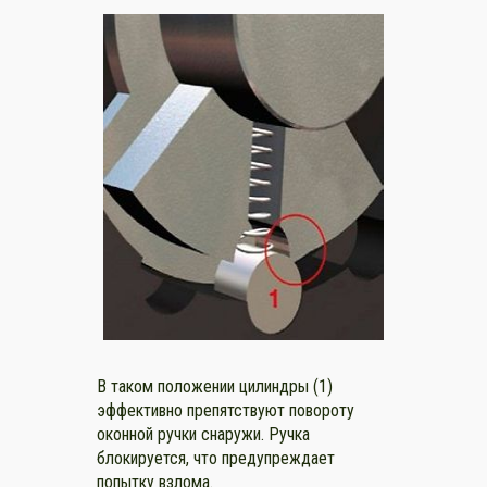
В таком положении цилиндры (1)
эффективно препятствуют повороту
оконной ручки снаружи. Ручка
блокируется, что предупреждает
попытку взлома.