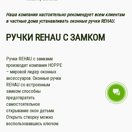
Наша компания настоятельно рекомендует всем клиентам
в частные дома устанавливать оконные ручки REHAU.
РУЧКИ REHAU С ЗАМКОМ
Ручки REHAU с замками
производит компания HOPPE
– мировой лидер оконных
аксессуаров. Оконные ручки
REHAU со встроенным
замком способны
предотвратить
самостоятельное
открывание окон детьми.
Открыть створку можно
воспользовавшись ключом.