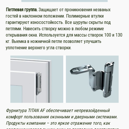
Петлевая группа.
Защищает от проникновения незваных
гостей в наклонном положении. Полимерные втулки
гарантируют износостойкость. Все шурупы скрыты под
петлями. Навесить створку можно в любом режиме
открывания окна. Используется для массы створок 100 и 130
кг. Выемка в ножничной петле позволяет улучшить
уплотнение верхнего угла створки.
Фурнитура TITAN AF
обеспечивает непревзойденный
комфорт пользования оконными и дверными системами.
Продукты компании – это яркое отражение того, как