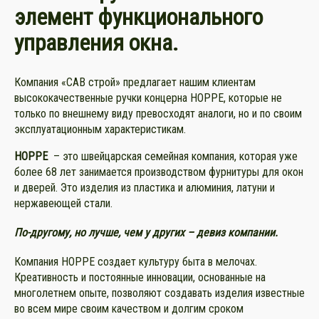
элемент функционального
управления окна.
Компания «САВ строй» предлагает нашим клиентам
высококачественные ручки концерна HOPPE, которые не
только по внешнему виду превосходят аналоги, но и по своим
эксплуатационным характеристикам.
HOPPE
– это швейцарская семейная компания, которая уже
более 68 лет занимается производством фурнитуры для окон
и дверей. Это изделия из пластика и алюминия, латуни и
нержавеющей стали.
П
о-другому
, но лучше,
чем у других –
девиз компании.
Компания HOPPE создает культуру быта в мелочах.
Креативность и постоянные инновации, основанные на
многолетнем опыте, позволяют создавать изделия известные
во всем мире своим качеством и долгим сроком