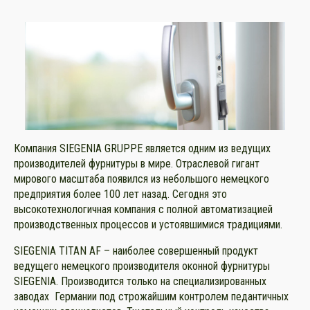
Компания SIEGENIA GRUPPE является одним из ведущих
производителей фурнитуры в мире. Отраслевой гигант
мирового масштаба появился из небольшого немецкого
предприятия более 100 лет назад. Сегодня это
высокотехнологичная компания с полной автоматизацией
производственных процессов и устоявшимися традициями.
SIEGENIA TITAN AF – наиболее совершенный продукт
ведущего немецкого производителя оконной фурнитуры
SIEGENIA. Производится только на специализированных
заводах Германии под строжайшим контролем педантичных