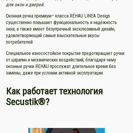
для окон и дверей.
Оконная ручка премиум– класса REHAU LINEA Design
существенно повышает функциональность и надёжность
окна, а также имеет безупречный эксклюзивный дизайн,
удовлетворяющий самые взыскательные вкусы
потребителей.
Специальное износостойкое покрытие предотвращает ручки
от царапин и механических воздействий, благодаря чему
оконные ручки REHAU прослужат длительное время без
замены, даже при условии активной эксплуатации.
Как работает технология
Secustik®?