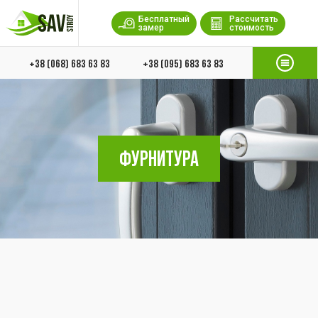
Бесплатный
Рассчитать
замер
стоимость
+38 (068) 683 63 83
+38 (095) 683 63 83
ФУРНИТУРА