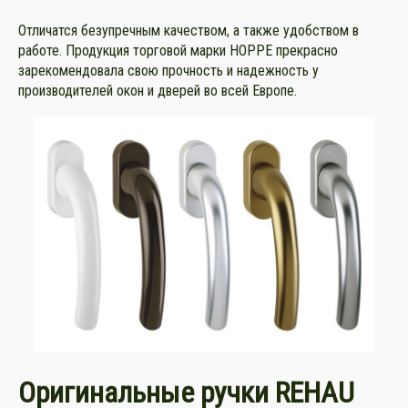
Отличатся безупречным качеством, а также удобством в
работе. Продукция торговой марки HOPPE прекрасно
зарекомендовала свою прочность и надежность у
производителей окон и дверей во всей Европе.
Оригинальные ручки REHAU