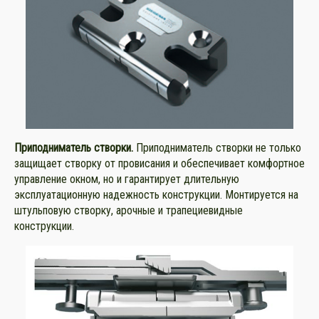
Приподниматель
створки.
Приподниматель створки не только
защищает створку от провисания и обеспечивает комфортное
управление окном, но и гарантирует длительную
эксплуатационную надежность конструкции. Монтируется на
штульповую створку, арочные и трапециевидные
конструкции.