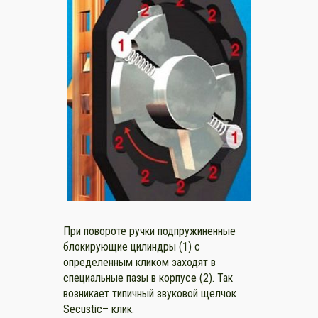
При повороте ручки подпружиненные
блокирующие цилиндры (1) с
определенным кликом заходят в
специальные пазы в корпусе (2). Так
возникает типичный звуковой щелчок
Secustic– клик.