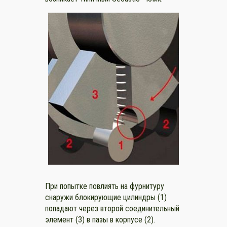
При попытке повлиять на фурнитуру
снаружи блокирующие цилиндры (1)
попадают через второй соединительный
элемент (3) в пазы в корпусе (2).