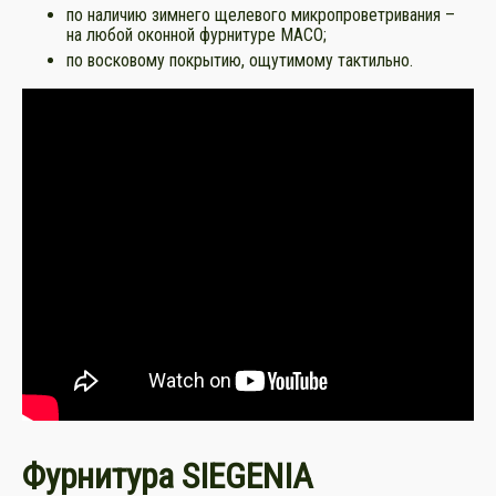
по наличию зимнего щелевого микропроветривания –
на любой оконной фурнитуре MACO;
по восковому покрытию, ощутимому тактильно.
Фурнитура SIEGENIA