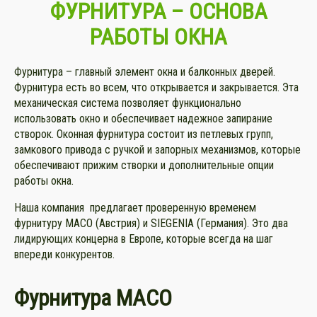
ФУРНИТУРА –
ОСНОВА
РАБОТЫ ОКНА
Фурнитура – главный элемент окна и балконных дверей.
Фурнитура есть во всем, что открывается и закрывается. Эта
механическая система позволяет функционально
использовать окно и обеспечивает надежное запирание
створок. Оконная фурнитура состоит из петлевых групп,
замкового привода с ручкой и запорных механизмов, которые
обеспечивают прижим створки и дополнительные опции
работы окна.
Наша компания предлагает проверенную временем
фурнитуру МАСО (Австрия) и SIEGENIA (Германия). Это два
лидирующих концерна в Европе, которые всегда на шаг
впереди конкурентов.
Фурнитура
МАСО