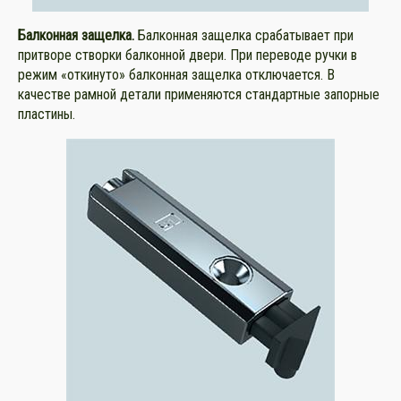
Балконная защелка.
Балконная защелка срабатывает при
притворе створки балконной двери. При переводе ручки в
режим «откинуто» балконная защелка отключается. В
качестве рамной детали применяются стандартные запорные
пластины.