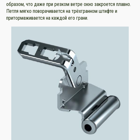
образом, что даже при резком ветре окно закроется плавно.
Петля мягко поворачивается на трёхгранном штифте и
притормаживается на каждой его грани.