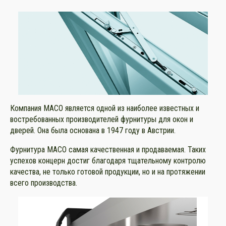
Компания MACO является одной из наиболее известных и
востребованных производителей фурнитуры для окон и
дверей. Она была основана в 1947 году в Австрии.
Фурнитура MACO самая качественная и продаваемая. Таких
успехов концерн достиг благодаря тщательному контролю
качества, не только готовой продукции, но и на протяжении
всего производства.