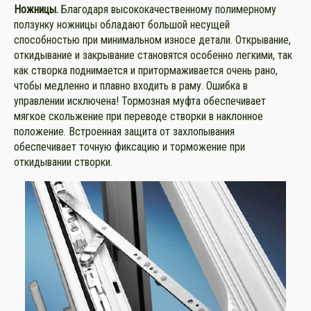
Ножницы
.
Благодаря высококачественному полимерному
ползунку ножницы обладают большой несущей
способностью при минимальном износе детали. Открывание,
откидывание и закрывание становятся особенно легкими, так
как створка поднимается и притормаживается очень рано,
чтобы медленно и плавно входить в раму. Ошибка в
управлении исключена! Тормозная муфта обеспечивает
мягкое скольжение при переводе створки в наклонное
положение. Встроенная защита от захлопывания
обеспечивает точную фиксацию и торможение при
откидывании створки.