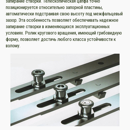
запирание створки. Телескопическая цапфа точно
позиционируется относительно запорной пластины,
автоматически подстраивая свою высоту под межфальцевый
зазор. Эта особенность позволяет обеспечивать надежное
запирание створки в изменяющихся эксплуатационных
условиях. Ролик кругового вращения, имеющий грибовидную
форму, позволяет достичь любого класса устойчивости к
взлому.