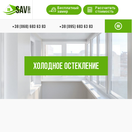
Бесплатный
Рассчитать
замер
стоимость
+38 (068) 683 63 83
+38 (095) 683 63 83
ХОЛОДНОЕ ОСТЕКЛЕНИЕ