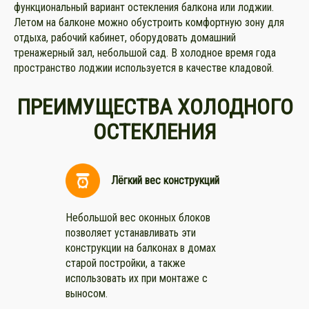
функциональный вариант остекления балкона или лоджии.
Летом на балконе можно обустроить комфортную зону для
отдыха, рабочий кабинет, оборудовать домашний
тренажерный зал, небольшой сад. В холодное время года
пространство лоджии используется в качестве кладовой.
ПРЕИМУЩЕСТВА ХОЛОДНОГО
ОСТЕКЛЕНИЯ
Лёгкий вес конструкций
Небольшой вес оконных блоков
позволяет устанавливать эти
конструкции на балконах в домах
старой постройки, а также
использовать их при монтаже с
выносом.