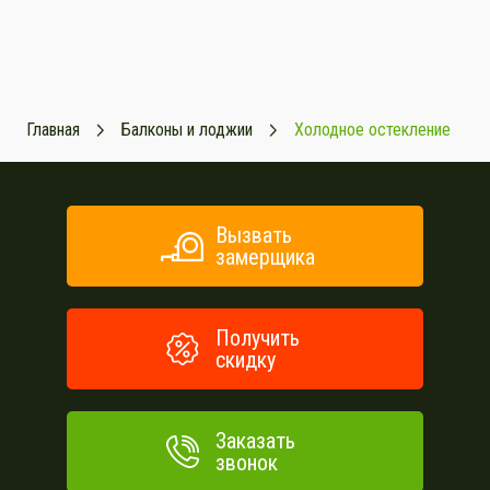
Главная
Балконы и лоджии
Холодное остекление
Вызвать
замерщика
Получить
скидку
Заказать
звонок