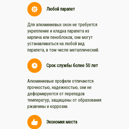
Любой парапет
Для алюминиевых окон не требуется
укрепление и кладка парапета из
кирпича или пеноблоков, они могут
устанавливаться на любой вид
парапета, в том числе металлический.
Срок службы более 50 лет
Алюминиевые профили отличаются
прочностью, надежностью, они не
деформируются от перепадов
температур, защищены от образования
ржавчины и коррозии.
Экономия места