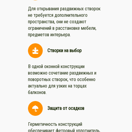
Для открывания раздвижных створок
не требуется дополнительного
пространства, они не создают
ограничений в расстановке мебели,
предметов интерьера.
Створки на выбор
В одной оконной конструкции
возможно сочетание раздвижных и
поворотных створок, что особенно
актуально для узких на торцах
балконов.
Защита от осадков
Герметичность конструкций
обеспечивает фетровый уплотнитель,