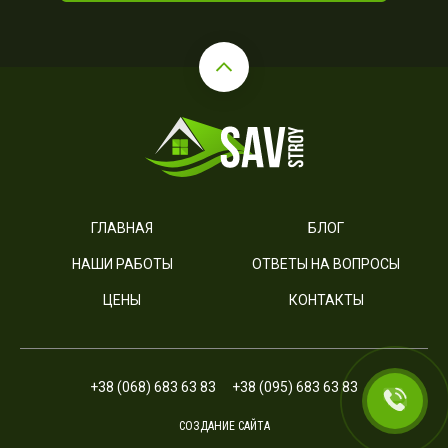
ГЛАВНАЯ
БЛОГ
НАШИ РАБОТЫ
ОТВЕТЫ НА ВОПРОСЫ
ЦЕНЫ
КОНТАКТЫ
+38 (068) 683 63 83
+38 (095) 683 63 83
СОЗДАНИЕ САЙТА