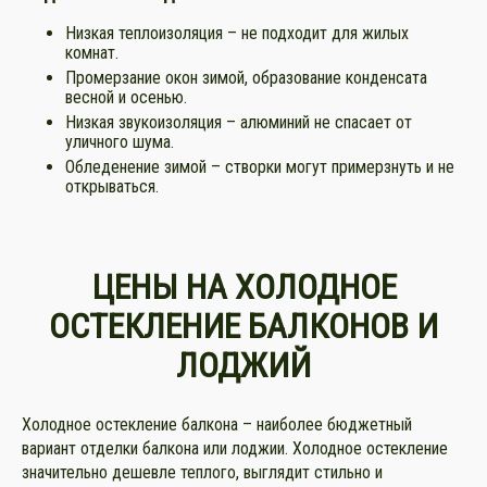
Низкая теплоизоляция – не подходит для жилых
комнат.
Промерзание окон зимой, образование конденсата
весной и осенью.
Низкая звукоизоляция – алюминий не спасает от
уличного шума.
Обледенение зимой – створки могут примерзнуть и не
открываться.
ЦЕНЫ НА ХОЛОДНОЕ
ОСТЕКЛЕНИЕ БАЛКОНОВ И
ЛОДЖИЙ
Холодное остекление балкона – наиболее бюджетный
вариант отделки балкона или лоджии. Холодное остекление
значительно дешевле теплого, выглядит стильно и