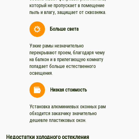
который не пропускает в помещение
пыль и влагу, защищает от сквозняка.
Больше света
Узкие рамы незначительно
перекрывают проем, благодаря чему
на балкон и в прилегающую комнату
попадает больше естественного
освещения.
Низкая стоимость
Установка алюминиевых оконных рам
обходится заказчику значительно
дешевле пластиковых окон.
Недостатки холодного остекления