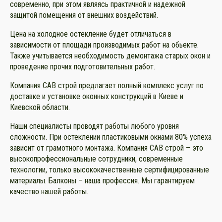
современно, при этом являясь практичной и надежной
защитой помещения от внешних воздействий.
Цена на холодное остекление будет отличаться в
зависимости от площади производимых работ на обьекте.
Также учитывается необходимость демонтажа старых окон и
проведение прочих подготовительных работ.
Компания САВ строй предлагает полный комплекс услуг по
доставке и установке оконных конструкций в Киеве и
Киевской области.
Наши специалисты проводят работы любого уровня
сложности. При остеклении пластиковыми окнами 80% успеха
зависит от грамотного монтажа. Компания САВ строй – это
высокопрофессиональные сотрудники, современные
технологии, только высококачественные сертифицированные
материалы. Балконы – наша профессия. Мы гарантируем
качество нашей работы.