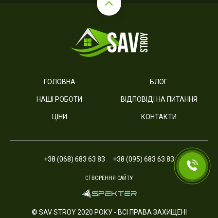
ГОЛОВНА
БЛОГ
НАШІ РОБОТИ
ВІДПОВІДІ НА ПИТАННЯ
ЦІНИ
КОНТАКТИ
+38 (068) 683 63 83
+38 (095) 683 63 83
СТВОРЕННЯ САЙТУ
© SAV STROY 2020 РОКУ - ВСІ ПРАВА ЗАХИЩЕНІ