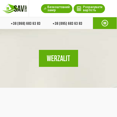
Безкоштовний
Розрахувати
замір
вартість
+38 (068) 683 63 83
+38 (095) 683 63 83
WERZALIT