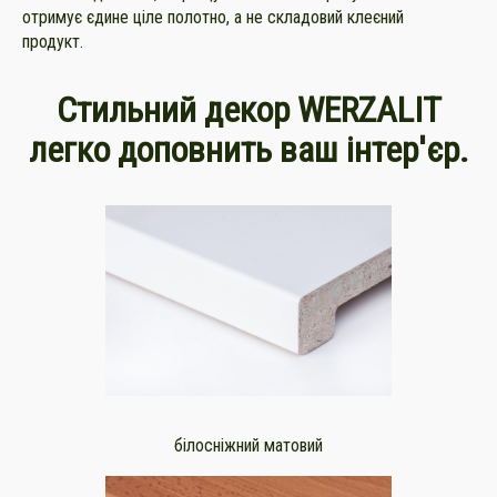
отримує єдине ціле полотно, а не складовий клеєний
продукт.
Стильний декор WERZALIT
легко доповнить ваш інтер'єр.
білосніжний матовий