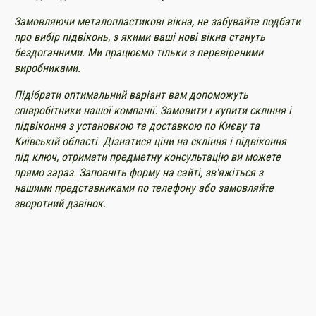
Замовляючи металопластикові вікна, не забувайте подбати
про вибір підвіконь, з якими ваші нові вікна стануть
бездоганними. Ми працюємо тільки з перевіреними
виробниками.
Підібрати оптимальний варіант вам допоможуть
співробітники нашої компанії. Замовити і купити скління і
підвіконня з установкою та доставкою по Києву та
Київській області. Дізнатися ціни на скління і підвіконня
під ключ, отримати предметну консультацію ви можете
прямо зараз. Заповніть форму на сайті, зв'яжіться з
нашими представниками по телефону або замовляйте
зворотний дзвінок.