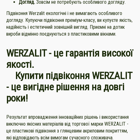
Догляд.
Зовсім не потребують особливого догляду.
Підвіконня Werzalit екологічні і не вимагають особливого
догляду. Купуючи підвіконня преміум-класу, ви купуєте якість,
надійність і естетичний зовнішній вигляд. Приємні на дотик
вироби відмінно поєднуються з пластиковими вікнами.
WERZALIT - це гарантія високої
якості.
Купити підвіконня WERZALIT
- це вигідне рішення на довгі
роки!
Результат впровадження інноваційних рішень і використання
виключно якісних матеріалів від торгової марки WERZALIT -
це пластикові підвіконня з глянцевим акриловим покриттям,
які відповідають всім вимогам сучасного споживача.