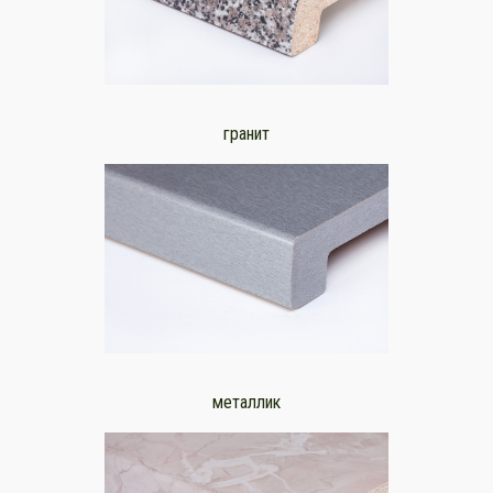
гранит
металлик