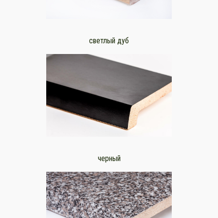
светлый дуб
черный