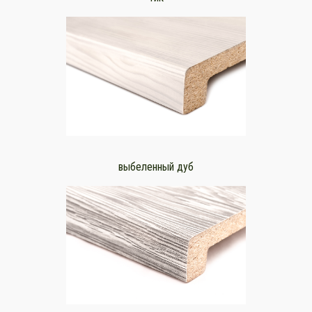
выбеленный дуб