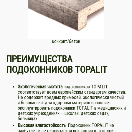
конкрит/бетон
ПРЕИМУЩЕСТВА
ПОДОКОННИКОВ TOPALIT
Экологическая чистота
подоконников TOPALIT
соответствует всем европейским стандартам качества.
Не содержит вредных примесей, экологически чистый
и безопасный для здоровья материал позволяет
эксплуатировать подоконники TOPALIT в медицинских и
детских учреждениях – школах, детских садах,
больницах.
Высокая влагостойкость
. Подоконник TOPALIT не
разбухает и не рассыхается при контакте с водой.