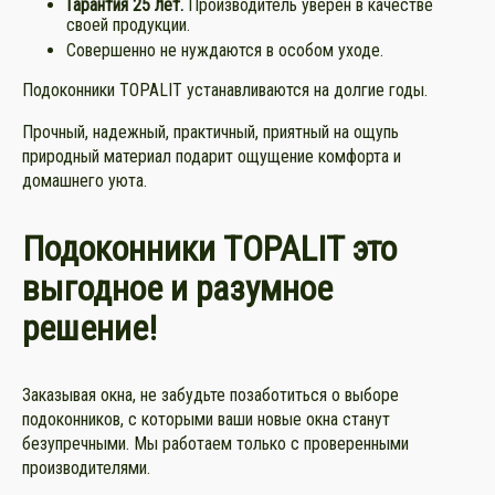
Гарантия 25 лет.
Производитель уверен в качестве
своей продукции.
Совершенно не нуждаются в особом уходе.
Подоконники TOPALIT устанавливаются на долгие годы.
Прочный, надежный, практичный, приятный на ощупь
природный материал подарит ощущение комфорта и
домашнего уюта.
Подоконники TOPALIT это
выгодное и разумное
решение!
Заказывая окна, не забудьте позаботиться о выборе
подоконников, с которыми ваши новые окна станут
безупречными. Мы работаем только с проверенными
производителями.