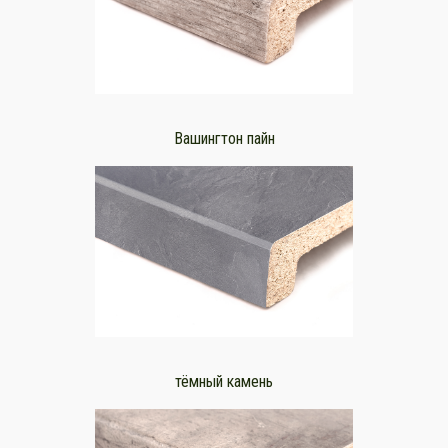
Вашингтон пайн
тёмный камень