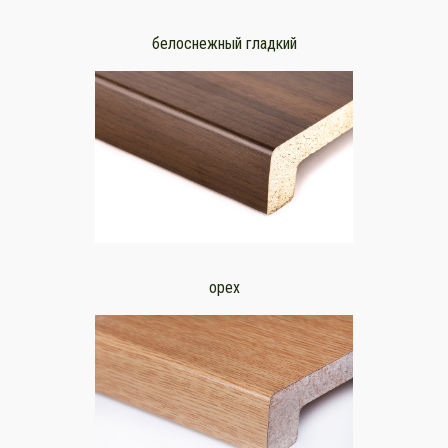
белоснежный гладкий
орех