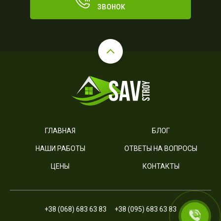
звонок
ГЛАВНАЯ
БЛОГ
НАШИ РАБОТЫ
ОТВЕТЫ НА ВОПРОСЫ
ЦЕНЫ
КОНТАКТЫ
+38 (068) 683 63 83
+38 (095) 683 63 83