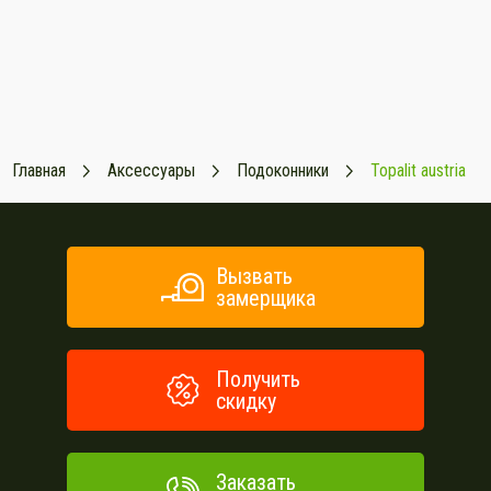
Главная
Аксессуары
Подоконники
Topalit austria
Вызвать
замерщика
Получить
скидку
Заказать